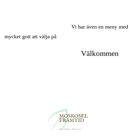
Vi har även en meny med
mycket gott att välja på
Välkommen