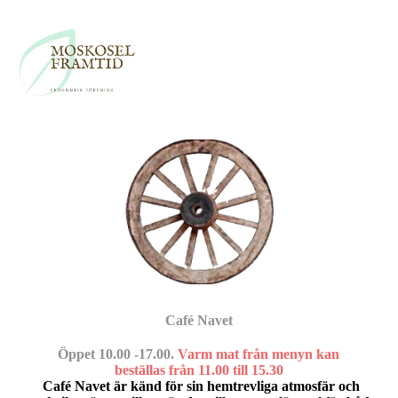
Café Navet
Öppet 10.00 -17.00.
Varm mat från menyn kan
beställas från 11.00 till 15.30
Café Navet är känd för sin hemtrevliga atmosfär och