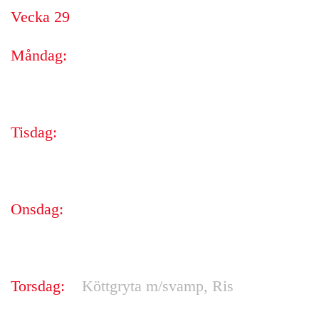
Vecka 29
Måndag:
Tisdag:
Onsdag:
Torsdag:
Köttgryta m/svamp, Ris